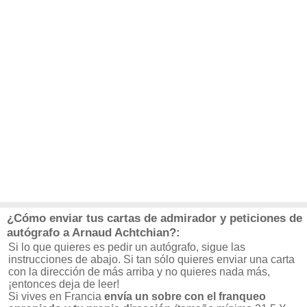
¿Cómo enviar tus cartas de admirador y peticiones de
autógrafo a Arnaud Achtchian?:
Si lo que quieres es pedir un autógrafo, sigue las
instrucciones de abajo. Si tan sólo quieres enviar una carta
con la dirección de más arriba y no quieres nada más,
¡entonces deja de leer!
Si vives en Francia
envía un sobre con el franqueo