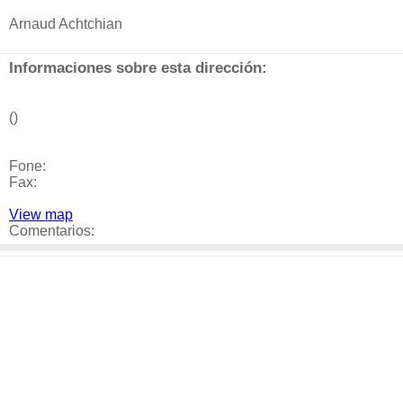
Arnaud Achtchian
Informaciones sobre esta dirección:
()
Fone:
Fax:
View map
Comentarios: