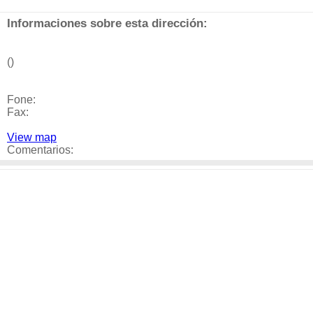
Informaciones sobre esta dirección:
()
Fone:
Fax:
View map
Comentarios: