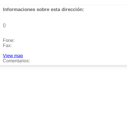
Informaciones sobre esta dirección:
()
Fone:
Fax:
View map
Comentarios: