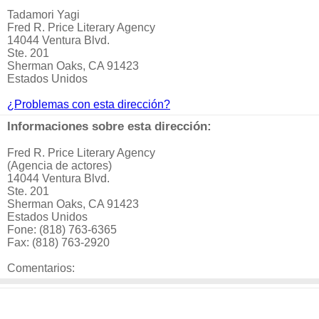
Tadamori Yagi
Fred R. Price Literary Agency
14044 Ventura Blvd.
Ste. 201
Sherman Oaks, CA 91423
Estados Unidos
¿Problemas con esta dirección?
Informaciones sobre esta dirección:
Fred R. Price Literary Agency
(Agencia de actores)
14044 Ventura Blvd.
Ste. 201
Sherman Oaks, CA 91423
Estados Unidos
Fone: (818) 763-6365
Fax: (818) 763-2920
Comentarios: