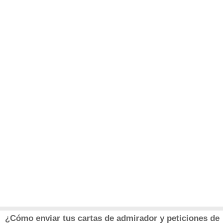
¿Cómo enviar tus cartas de admirador y peticiones de