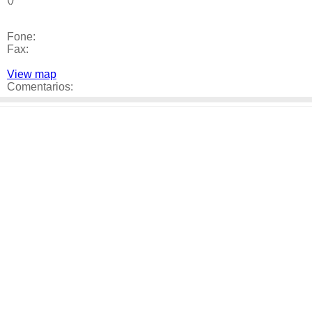
Fone:
Fax:
View map
Comentarios: