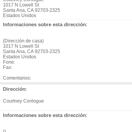
1017 N Lowell St
Santa Ana, CA 92703-2325
Estados Unidos
Informaciones sobre esta dirección:
(Dirección de casa)
1017 N Lowell St
Santa Ana, CA 92703-2325
Estados Unidos
Fone:
Fax:
Comentarios:
Dirección:
Courtney Conlogue
Informaciones sobre esta dirección:
()