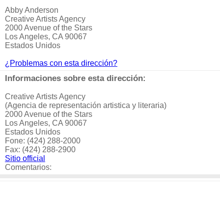
Abby Anderson
Creative Artists Agency
2000 Avenue of the Stars
Los Angeles, CA 90067
Estados Unidos
¿Problemas con esta dirección?
Informaciones sobre esta dirección:
Creative Artists Agency
(Agencia de representación artistica y literaria)
2000 Avenue of the Stars
Los Angeles, CA 90067
Estados Unidos
Fone: (424) 288-2000
Fax: (424) 288-2900
Sitio official
Comentarios: