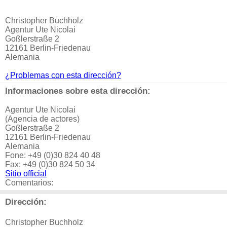
Christopher Buchholz
Agentur Ute Nicolai
Goßlerstraße 2
12161 Berlin-Friedenau
Alemania
¿Problemas con esta dirección?
Informaciones sobre esta dirección:
Agentur Ute Nicolai
(Agencia de actores)
Goßlerstraße 2
12161 Berlin-Friedenau
Alemania
Fone: +49 (0)30 824 40 48
Fax: +49 (0)30 824 50 34
Sitio official
Comentarios:
Dirección:
Christopher Buchholz