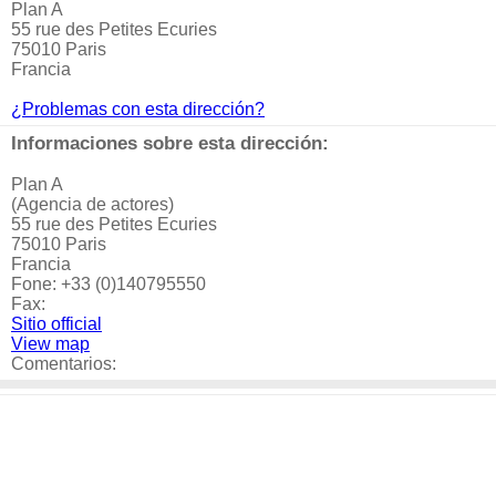
Plan A
55 rue des Petites Ecuries
75010 Paris
Francia
¿Problemas con esta dirección?
Informaciones sobre esta dirección:
Plan A
(Agencia de actores)
55 rue des Petites Ecuries
75010 Paris
Francia
Fone: +33 (0)140795550
Fax:
Sitio official
View map
Comentarios: