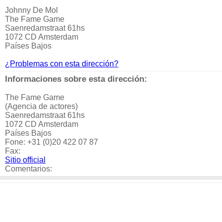
Johnny De Mol
The Fame Game
Saenredamstraat 61hs
1072 CD Amsterdam
Países Bajos
¿Problemas con esta dirección?
Informaciones sobre esta dirección:
The Fame Game
(Agencia de actores)
Saenredamstraat 61hs
1072 CD Amsterdam
Países Bajos
Fone: +31 (0)20 422 07 87
Fax:
Sitio official
Comentarios: