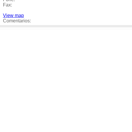
Fax:
View map
Comentarios: