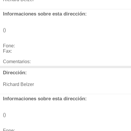
Informaciones sobre esta dirección:
()
Fone:
Fax:
Comentarios:
Dirección:
Richard Belzer
Informaciones sobre esta dirección:
()
Fone: