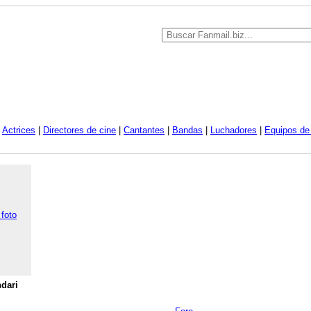
|
Actrices
|
Directores de cine
|
Cantantes
|
Bandas
|
Luchadores
|
Equipos de 
 foto
dari