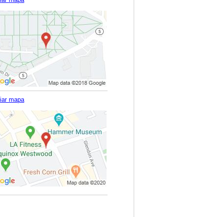
iar mapa