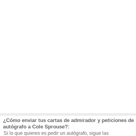
¿Cómo enviar tus cartas de admirador y peticiones de
autógrafo a Cole Sprouse?:
Si lo que quieres es pedir un autógrafo, sigue las