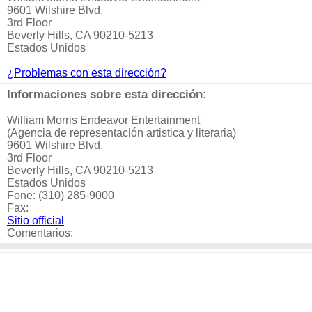
9601 Wilshire Blvd.
3rd Floor
Beverly Hills, CA 90210-5213
Estados Unidos
¿Problemas con esta dirección?
Informaciones sobre esta dirección:
William Morris Endeavor Entertainment
(Agencia de representación artistica y literaria)
9601 Wilshire Blvd.
3rd Floor
Beverly Hills, CA 90210-5213
Estados Unidos
Fone: (310) 285-9000
Fax:
Sitio official
Comentarios: