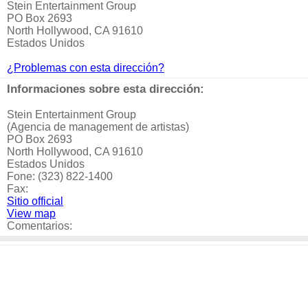
Stein Entertainment Group
PO Box 2693
North Hollywood, CA 91610
Estados Unidos
¿Problemas con esta dirección?
Informaciones sobre esta dirección:
Stein Entertainment Group
(Agencia de management de artistas)
PO Box 2693
North Hollywood, CA 91610
Estados Unidos
Fone: (323) 822-1400
Fax:
Sitio official
View map
Comentarios: