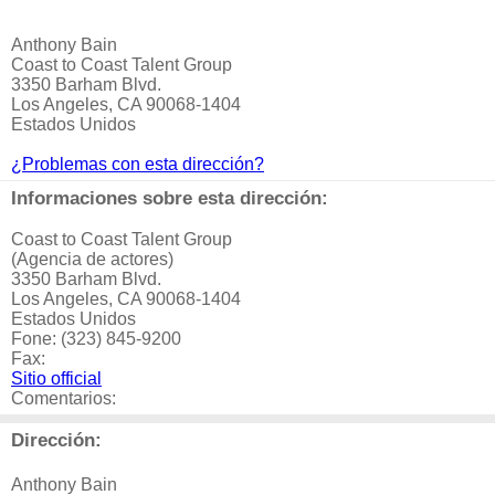
Anthony Bain
Coast to Coast Talent Group
3350 Barham Blvd.
Los Angeles, CA 90068-1404
Estados Unidos
¿Problemas con esta dirección?
Informaciones sobre esta dirección:
Coast to Coast Talent Group
(Agencia de actores)
3350 Barham Blvd.
Los Angeles, CA 90068-1404
Estados Unidos
Fone: (323) 845-9200
Fax:
Sitio official
Comentarios:
Dirección:
Anthony Bain