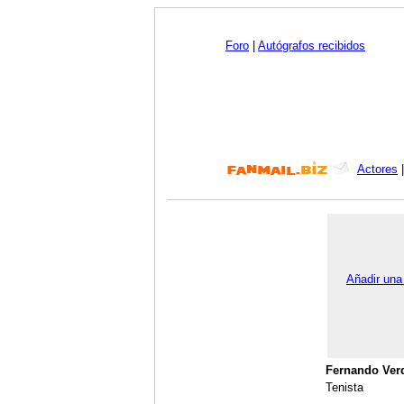
Foro
|
Autógrafos recibidos
Actores
Añadir una
Fernando Ver
Tenista