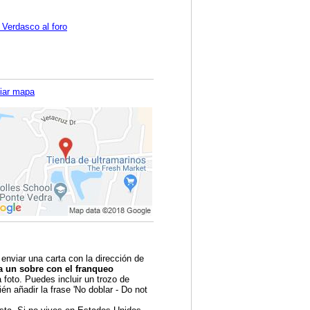
 Verdasco al foro
iar mapa
 enviar una carta con la dirección de
a un sobre con el franqueo
foto. Puedes incluir un trozo de
én añadir la frase 'No doblar - Do not