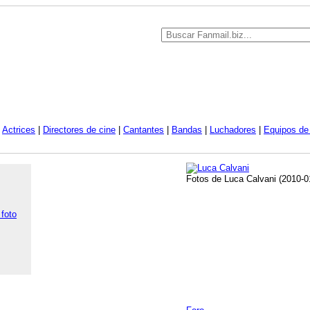
|
Actrices
|
Directores de cine
|
Cantantes
|
Bandas
|
Luchadores
|
Equipos de 
Fotos de Luca Calvani (2010-0
 foto