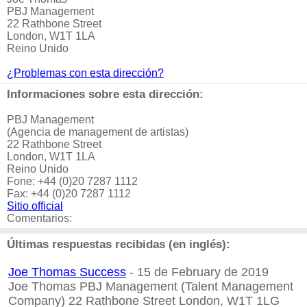
PBJ Management
22 Rathbone Street
London, W1T 1LA
Reino Unido
¿Problemas con esta dirección?
Informaciones sobre esta dirección:
PBJ Management
(Agencia de management de artistas)
22 Rathbone Street
London, W1T 1LA
Reino Unido
Fone: +44 (0)20 7287 1112
Fax: +44 (0)20 7287 1112
Sitio official
Comentarios:
Últimas respuestas recibidas (en inglés):
Joe Thomas Success
- 15 de February de 2019
Joe Thomas PBJ Management (Talent Management
Company) 22 Rathbone Street London, W1T 1LG