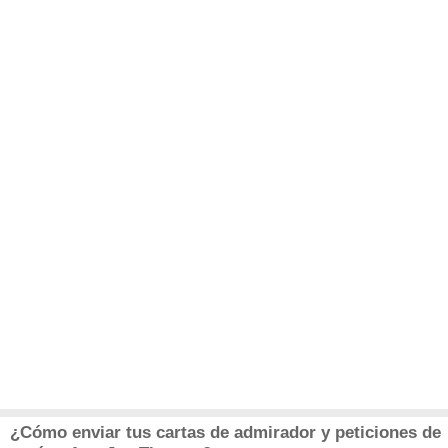
¿Cómo enviar tus cartas de admirador y peticiones de