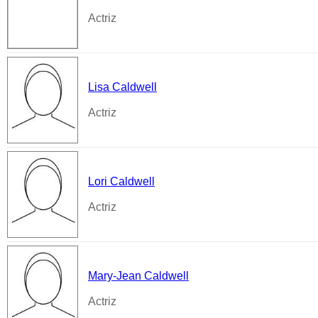
Actriz
Lisa Caldwell
Actriz
Lori Caldwell
Actriz
Mary-Jean Caldwell
Actriz