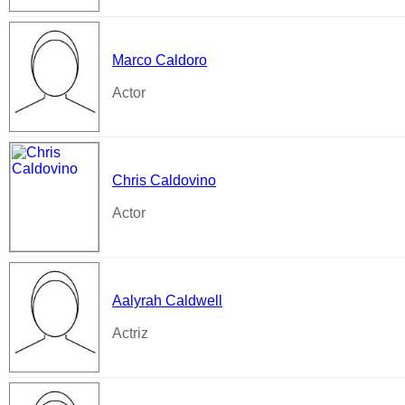
Marco Caldoro
Actor
Chris Caldovino
Actor
Aalyrah Caldwell
Actriz