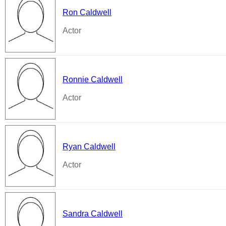
Ron Caldwell
Actor
Ronnie Caldwell
Actor
Ryan Caldwell
Actor
Sandra Caldwell