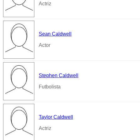
Actriz
Sean Caldwell
Actor
Stephen Caldwell
Futbolista
Taylor Caldwell
Actriz