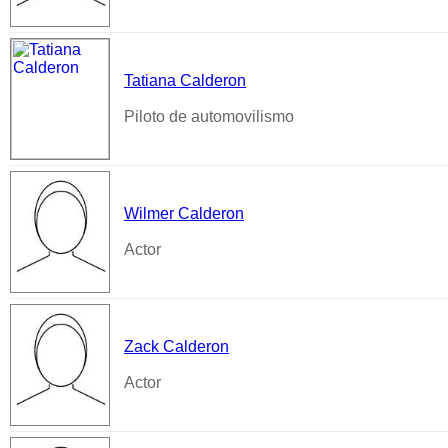
Tatiana Calderon
Piloto de automovilismo
Wilmer Calderon
Actor
Zack Calderon
Actor