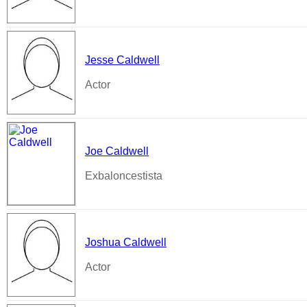
Jesse Caldwell
Actor
Joe Caldwell
Exbaloncestista
Joshua Caldwell
Actor