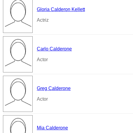
Gloria Calderon Kellett
Actriz
Carlo Calderone
Actor
Greg Calderone
Actor
Mia Calderone