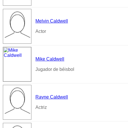
Melvin Caldwell
Actor
Mike Caldwell
Jugador de béisbol
Rayne Caldwell
Actriz