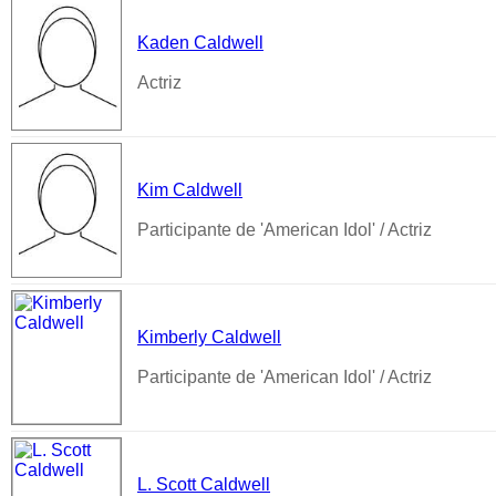
Kaden Caldwell
Actriz
Kim Caldwell
Participante de 'American Idol' / Actriz
Kimberly Caldwell
Participante de 'American Idol' / Actriz
L. Scott Caldwell