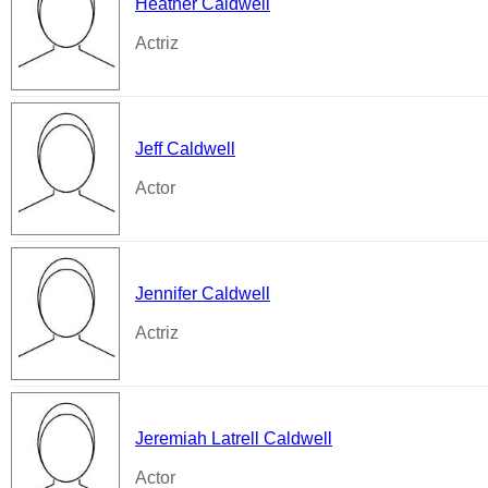
Heather Caldwell
Actriz
Jeff Caldwell
Actor
Jennifer Caldwell
Actriz
Jeremiah Latrell Caldwell
Actor