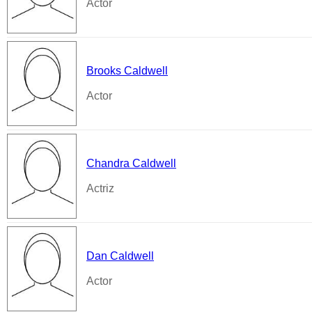
Actor
Brooks Caldwell
Actor
Chandra Caldwell
Actriz
Dan Caldwell
Actor