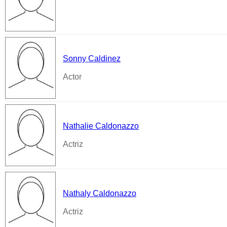
Sonny Caldinez
Actor
Nathalie Caldonazzo
Actriz
Nathaly Caldonazzo
Actriz