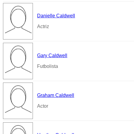
Danielle Caldwell
Actriz
Gary Caldwell
Futbolista
Graham Caldwell
Actor