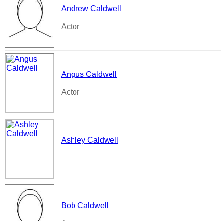
Andrew Caldwell
Actor
Angus Caldwell
Actor
Ashley Caldwell
Bob Caldwell