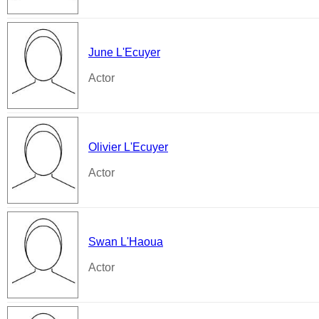
June L'Ecuyer
Actor
Olivier L'Ecuyer
Actor
Swan L'Haoua
Actor