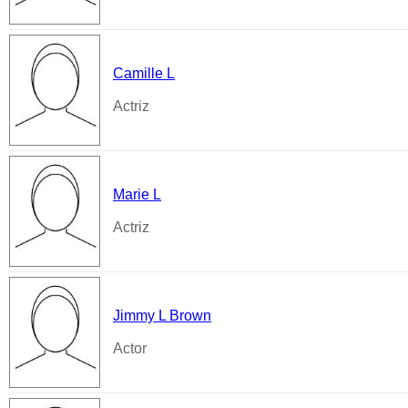
Camille L
Actriz
Marie L
Actriz
Jimmy L Brown
Actor