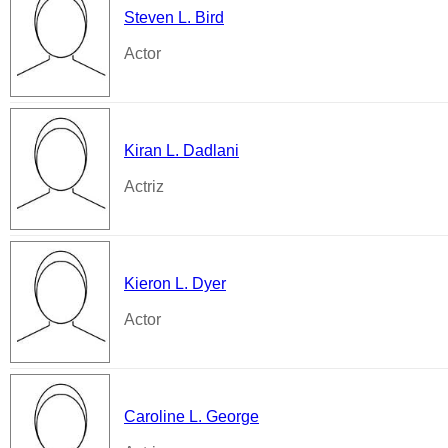
Steven L. Bird
Actor
Kiran L. Dadlani
Actriz
Kieron L. Dyer
Actor
Caroline L. George