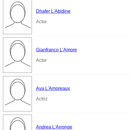
Dhafer L'Abidine
Actor
Gianfranco L'Amore
Actor
Ava L'Amoreaux
Actriz
Andrea L'Arronge