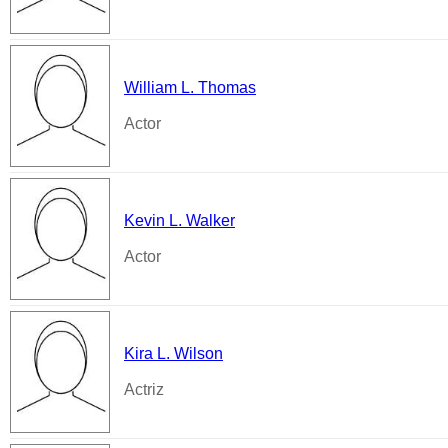
William L. Thomas
Actor
Kevin L. Walker
Actor
Kira L. Wilson
Actriz