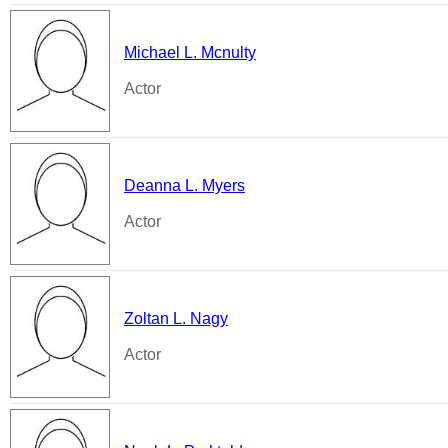
Michael L. Mcnulty
Actor
Deanna L. Myers
Actor
Zoltan L. Nagy
Actor