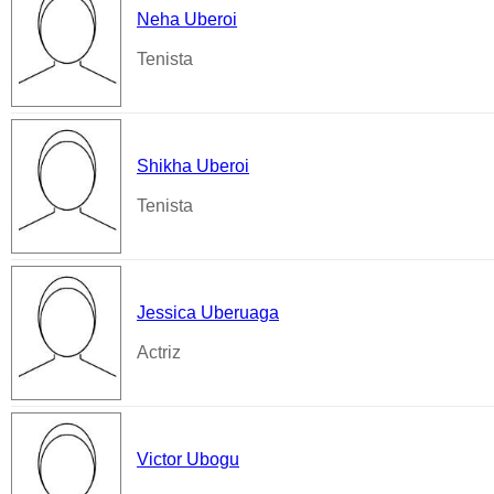
Neha Uberoi
Tenista
Shikha Uberoi
Tenista
Jessica Uberuaga
Actriz
Victor Ubogu