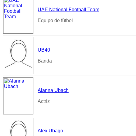
UAE National Football Team
Equipo de fútbol
UB40
Banda
Alanna Ubach
Actriz
Alex Ubago