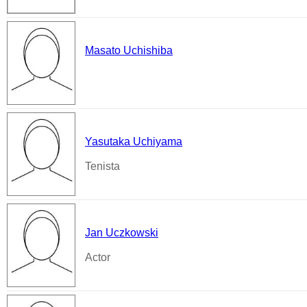
Masato Uchishiba
Yasutaka Uchiyama
Tenista
Jan Uczkowski
Actor