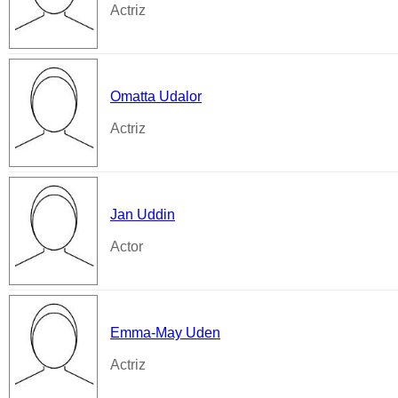
Actriz
Omatta Udalor
Actriz
Jan Uddin
Actor
Emma-May Uden
Actriz