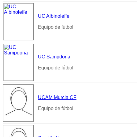
UC Albinoleffe
Equipo de fútbol
UC Sampdoria
Equipo de fútbol
UCAM Murcia CF
Equipo de fútbol