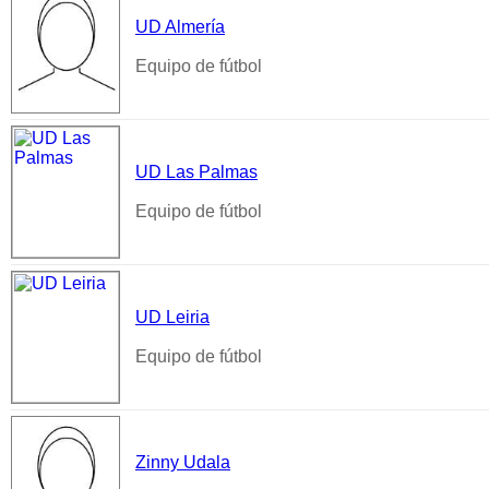
UD Almería
Equipo de fútbol
UD Las Palmas
Equipo de fútbol
UD Leiria
Equipo de fútbol
Zinny Udala