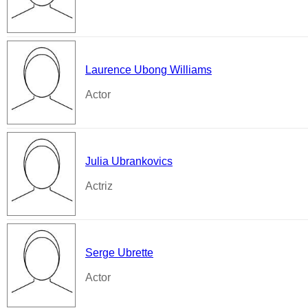
Laurence Ubong Williams
Actor
Julia Ubrankovics
Actriz
Serge Ubrette
Actor