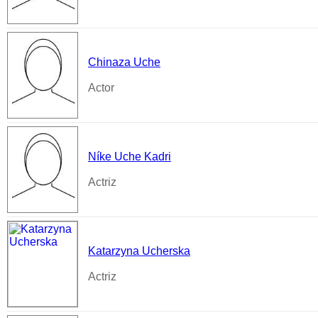
Chinaza Uche
Actor
Níke Uche Kadri
Actriz
Katarzyna Ucherska
Actriz