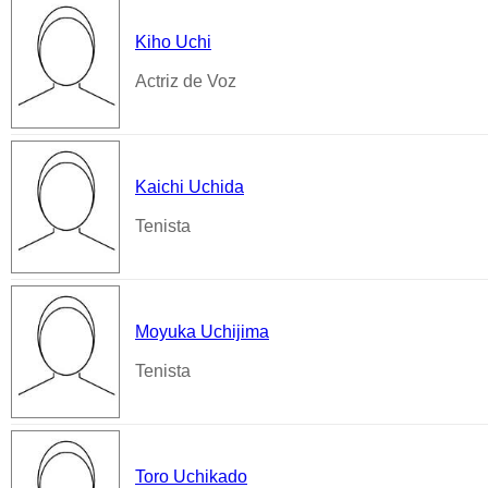
Kiho Uchi
Actriz de Voz
Kaichi Uchida
Tenista
Moyuka Uchijima
Tenista
Toro Uchikado