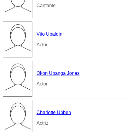
Cantante
Vito Ubaldini
Actor
Okon Ubanga Jones
Actor
Charlotte Ubben
Actriz