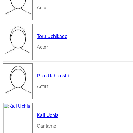
Actor
Toru Uchikado
Actor
Riko Uchikoshi
Actriz
Kali Uchis
Cantante