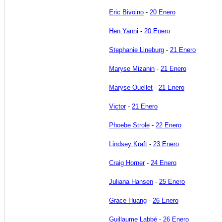
Eric Bivoino
-
20 Enero
Hen Yanni
-
20 Enero
Stephanie Lineburg
-
21 Enero
Maryse Mizanin
-
21 Enero
Maryse Ouellet
-
21 Enero
Victor
-
21 Enero
Phoebe Strole
-
22 Enero
Lindsey Kraft
-
23 Enero
Craig Horner
-
24 Enero
Juliana Hansen
-
25 Enero
Grace Huang
-
26 Enero
Guillaume Labbé
-
26 Enero