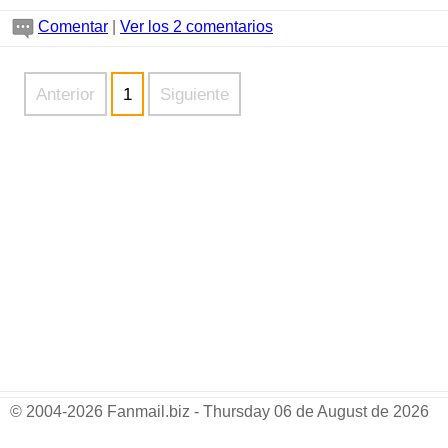
Comentar
|
Ver los 2 comentarios
Anterior
1
Siguiente
© 2004-2026 Fanmail.biz - Thursday 06 de August de 2026