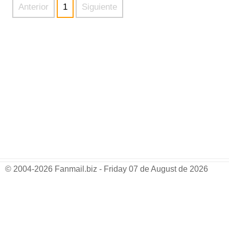
Anterior
1
Siguiente
© 2004-2026 Fanmail.biz - Friday 07 de August de 2026