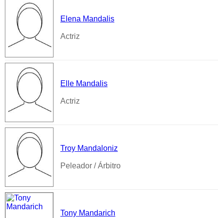
Elena Mandalis
Actriz
Elle Mandalis
Actriz
Troy Mandaloniz
Peleador / Árbitro
Tony Mandarich