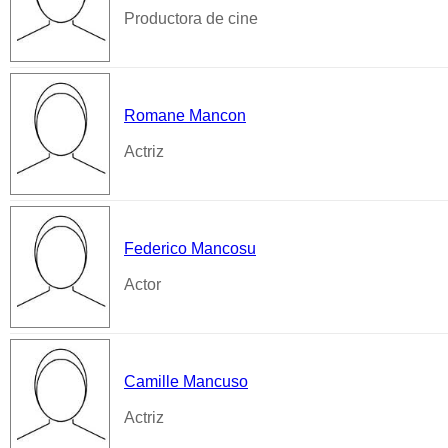
Productora de cine
Romane Mancon
Actriz
Federico Mancosu
Actor
Camille Mancuso
Actriz