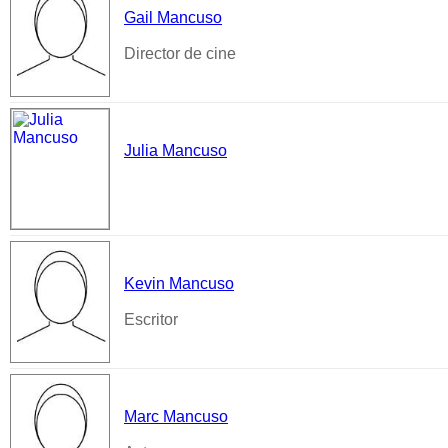
Gail Mancuso
Director de cine
Julia Mancuso
Kevin Mancuso
Escritor
Marc Mancuso