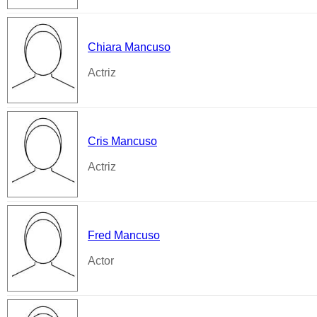
Chiara Mancuso
Actriz
Cris Mancuso
Actriz
Fred Mancuso
Actor