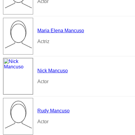
Actor
Maria Elena Mancuso
Actriz
Nick Mancuso
Actor
Rudy Mancuso
Actor