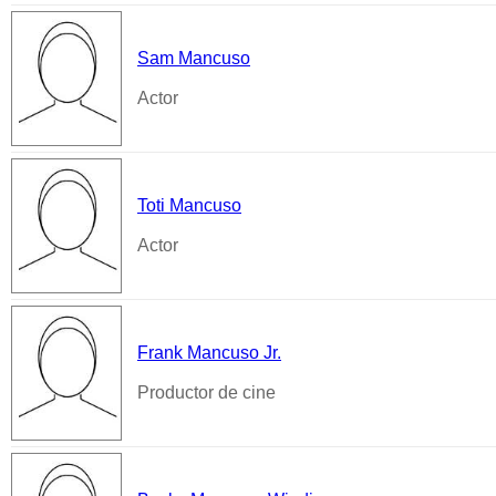
Sam Mancuso
Actor
Toti Mancuso
Actor
Frank Mancuso Jr.
Productor de cine