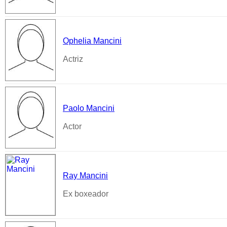
Ophelia Mancini
Actriz
Paolo Mancini
Actor
Ray Mancini
Ex boxeador