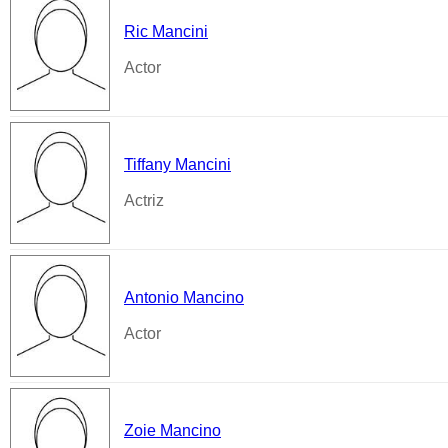
Ric Mancini
Actor
Tiffany Mancini
Actriz
Antonio Mancino
Actor
Zoie Mancino