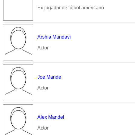
Ex jugador de fútbol americano
Arshia Mandavi
Actor
Joe Mande
Actor
Alex Mandel
Actor