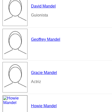
David Mandel
Guionista
Geoffrey Mandel
Gracie Mandel
Actriz
Howie Mandel