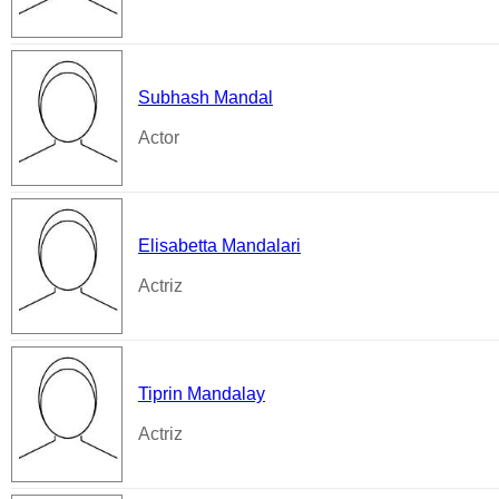
Subhash Mandal
Actor
Elisabetta Mandalari
Actriz
Tiprin Mandalay
Actriz