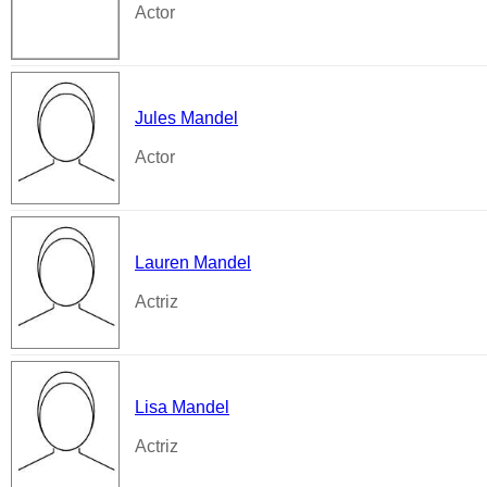
Actor
Jules Mandel
Actor
Lauren Mandel
Actriz
Lisa Mandel
Actriz