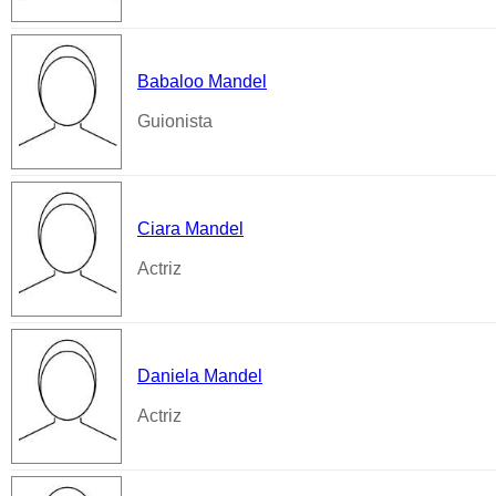
Babaloo Mandel
Guionista
Ciara Mandel
Actriz
Daniela Mandel
Actriz