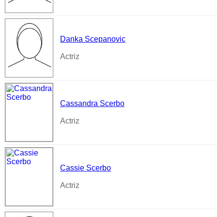
Danka Scepanovic
Actriz
Cassandra Scerbo
Actriz
Cassie Scerbo
Actriz