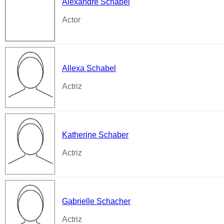
Alexandre Schabel
Actor
Allexa Schabel
Actriz
Katherine Schaber
Actriz
Gabrielle Schacher
Actriz