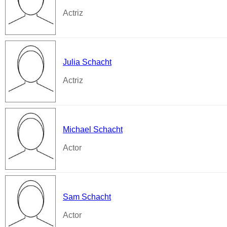
Actriz
Julia Schacht
Actriz
Michael Schacht
Actor
Sam Schacht
Actor