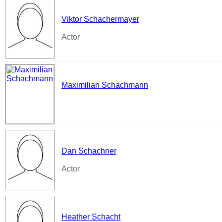
Viktor Schachermayer
Actor
Maximilian Schachmann
Dan Schachner
Actor
Heather Schacht