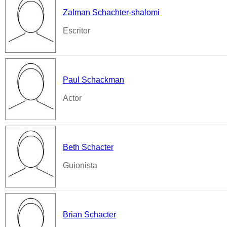
Zalman Schachter-shalomi
Escritor
Paul Schackman
Actor
Beth Schacter
Guionista
Brian Schacter