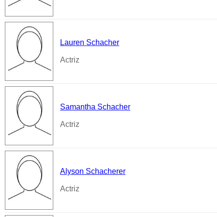
Lauren Schacher
Actriz
Samantha Schacher
Actriz
Alyson Schacherer
Actriz