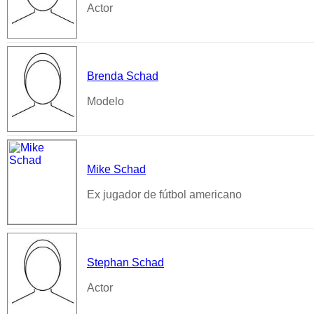
Actor
Brenda Schad
Modelo
Mike Schad
Ex jugador de fútbol americano
Stephan Schad
Actor