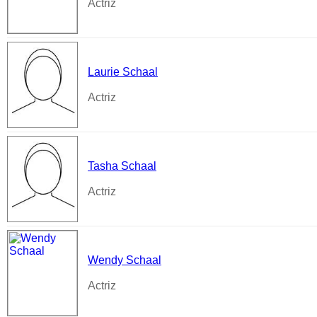
Actriz
Laurie Schaal
Actriz
Tasha Schaal
Actriz
Wendy Schaal
Actriz