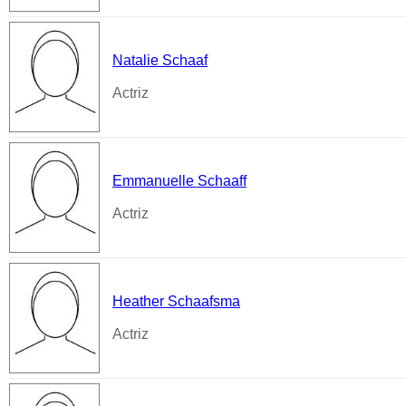
Natalie Schaaf
Actriz
Emmanuelle Schaaff
Actriz
Heather Schaafsma
Actriz