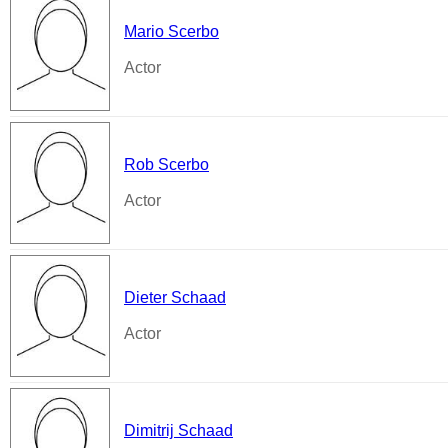
Mario Scerbo
Actor
Rob Scerbo
Actor
Dieter Schaad
Actor
Dimitrij Schaad