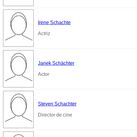
Irene Schachte
Actriz
Janek Schächter
Actor
Steven Schachter
Director de cine