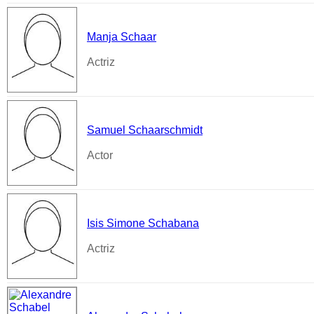
Manja Schaar
Actriz
Samuel Schaarschmidt
Actor
Isis Simone Schabana
Actriz