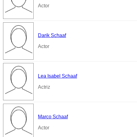
Actor
Darik Schaaf
Actor
Lea Isabel Schaaf
Actriz
Marco Schaaf
Actor