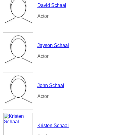
David Schaal
Actor
Jayson Schaal
Actor
John Schaal
Actor
Kristen Schaal