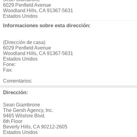
6029 Penfield Avenue
Woodland Hills, CA 91367-5631
Estados Unidos
Informaciones sobre esta dirección:
(Dirección de casa)
6029 Penfield Avenue
Woodland Hills, CA 91367-5631
Estados Unidos
Fone:
Fax:
Comentarios:
Dirección:
Sean Giambrone
The Gersh Agency, Inc.
9465 Wilshire Blvd.
6th Floor
Beverly Hills, CA 90212-2605
Estados Unidos