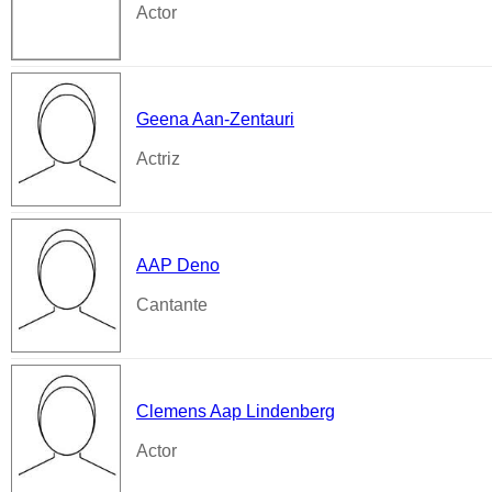
Actor
Geena Aan-Zentauri
Actriz
AAP Deno
Cantante
Clemens Aap Lindenberg
Actor