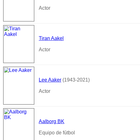
Actor
Tiran Aakel
Actor
Lee Aaker
(1943-2021)
Actor
Aalborg BK
Equipo de fútbol