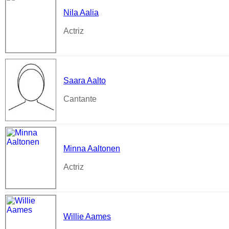
Nila Aalia
Actriz
Saara Aalto
Cantante
Minna Aaltonen
Actriz
Willie Aames