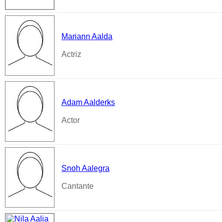
Mariann Aalda
Actriz
Adam Aalderks
Actor
Snoh Aalegra
Cantante