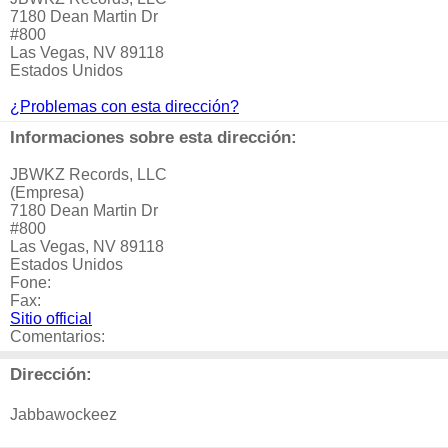
7180 Dean Martin Dr
#800
Las Vegas, NV 89118
Estados Unidos
¿Problemas con esta dirección?
Informaciones sobre esta dirección:
JBWKZ Records, LLC
(Empresa)
7180 Dean Martin Dr
#800
Las Vegas, NV 89118
Estados Unidos
Fone:
Fax:
Sitio official
Comentarios:
Dirección:
Jabbawockeez