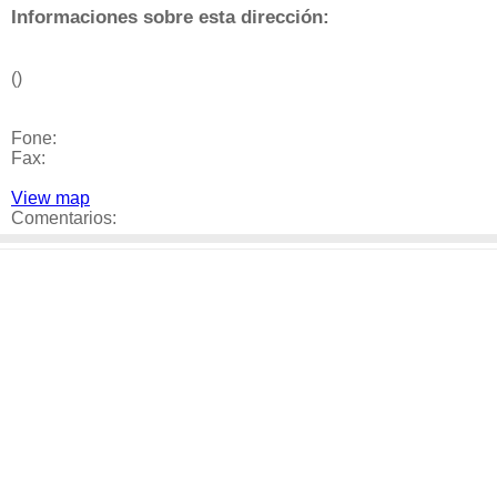
Informaciones sobre esta dirección:
()
Fone:
Fax:
View map
Comentarios: