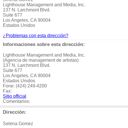
Lighthouse Management and Media, Inc.
137 N. Larchmont Blvd.
Suite 677
Los Angeles, CA 90004
Estados Unidos
¿Problemas con esta dirección?
Informaciones sobre esta dirección:
Lighthouse Management and Media, Inc.
(Agencia de management de artistas)
137 N. Larchmont Blvd.
Suite 677
Los Angeles, CA 90004
Estados Unidos
Fone: (424) 249-4200
Fax:
Sitio official
Comentarios:
Dirección:
Selena Gomez