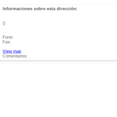
Informaciones sobre esta dirección:
()
Fone:
Fax:
View map
Comentarios: