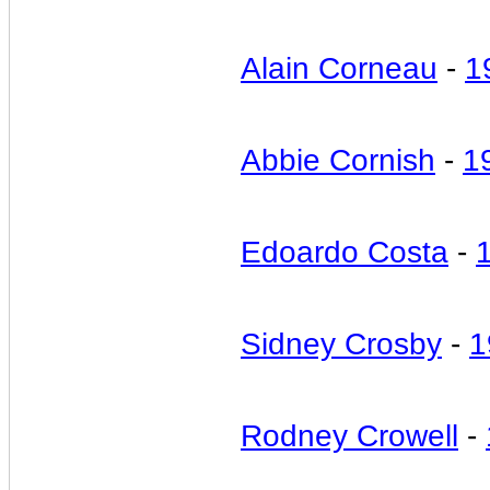
Alain Corneau
-
1
Abbie Cornish
-
1
Edoardo Costa
-
Sidney Crosby
-
1
Rodney Crowell
-