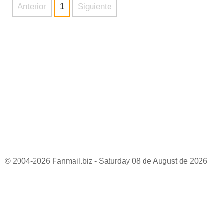
Anterior
1
Siguiente
© 2004-2026 Fanmail.biz - Saturday 08 de August de 2026