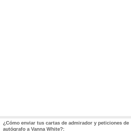
¿Cómo enviar tus cartas de admirador y peticiones de
autógrafo a Vanna White?: